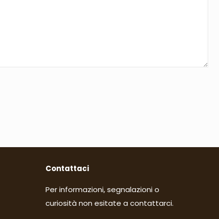
Contattaci
Per informazioni, segnalazioni o
curiosità non esitate a contattarci.