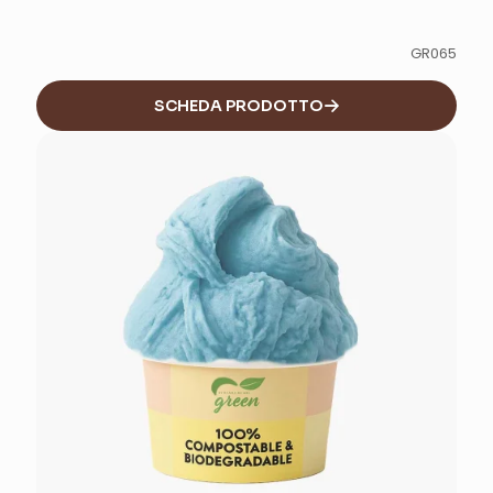
GR065
SCHEDA PRODOTTO