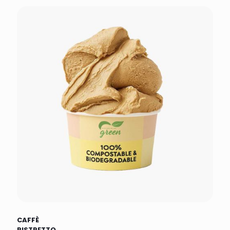
CAFFÈ
RISTRETTO