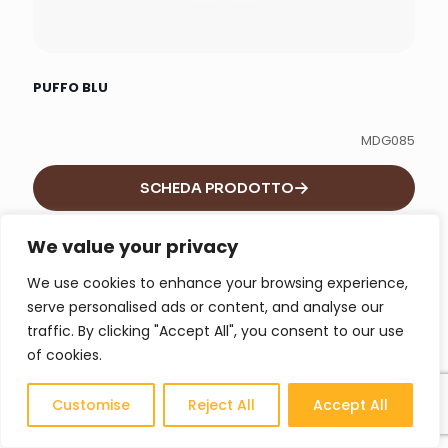
PUFFO BLU
MDG085
SCHEDA PRODOTTO
We value your privacy
We use cookies to enhance your browsing experience,
serve personalised ads or content, and analyse our
traffic. By clicking "Accept All", you consent to our use
of cookies.
Customise
Reject All
Accept All