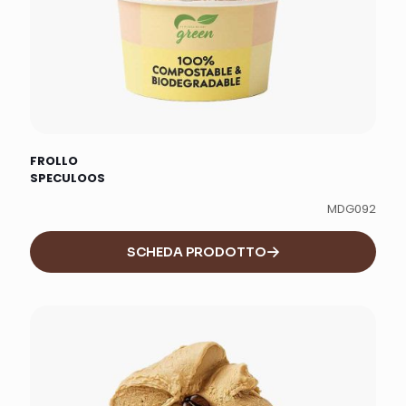
FROLLO
SPECULOOS
MDG092
SCHEDA PRODOTTO