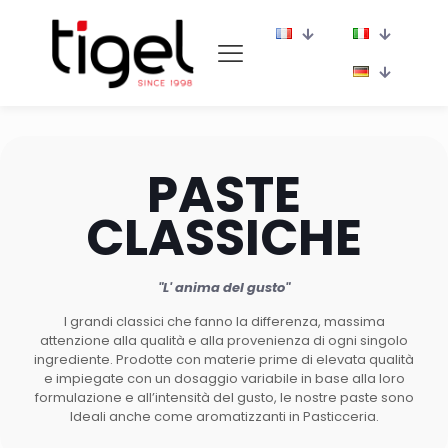
PASTE
CLASSICHE
"L' anima del gusto"
I grandi classici che fanno la differenza, massima
attenzione alla qualità e alla provenienza di ogni singolo
ingrediente. Prodotte con materie prime di elevata qualità
e impiegate con un dosaggio variabile in base alla loro
formulazione e all’intensità del gusto, le nostre paste sono
Ideali anche come aromatizzanti in Pasticceria.