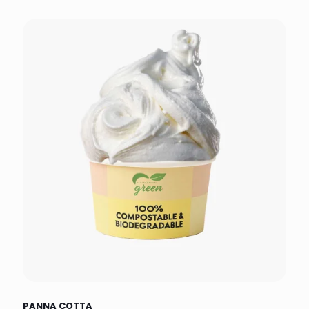
PANNA COTTA