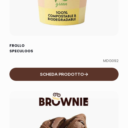
FROLLO
SPECULOOS
MDG092
SCHEDA PRODOTTO