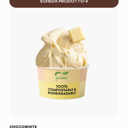
SCHEDA PRODOTTO
CHOCOWHITE