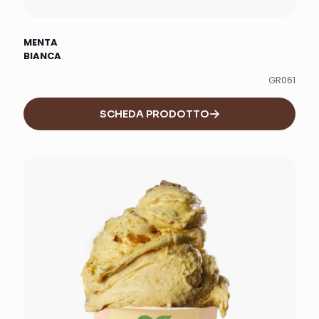
MENTA
BIANCA
GR061
SCHEDA PRODOTTO