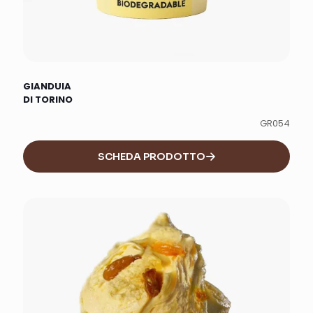
GIANDUIA
DI TORINO
GR054
SCHEDA PRODOTTO