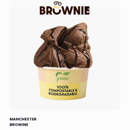
MANCHESTER
BROWINE