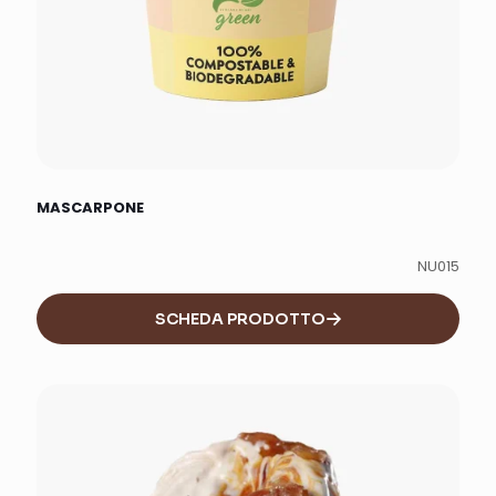
MASCARPONE
NU015
SCHEDA PRODOTTO