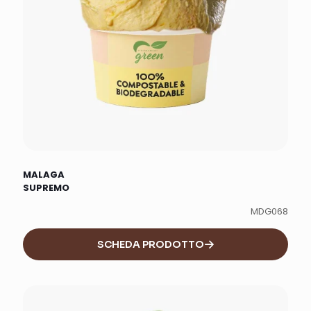
MALAGA
SUPREMO
MDG068
SCHEDA PRODOTTO