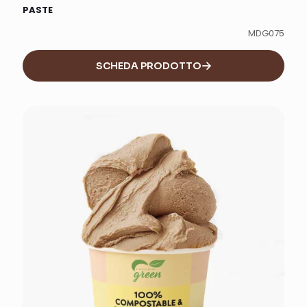
PASTE
MDG075
SCHEDA PRODOTTO