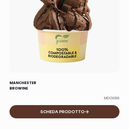
MANCHESTER
BROWINE
MDG086
SCHEDA PRODOTTO