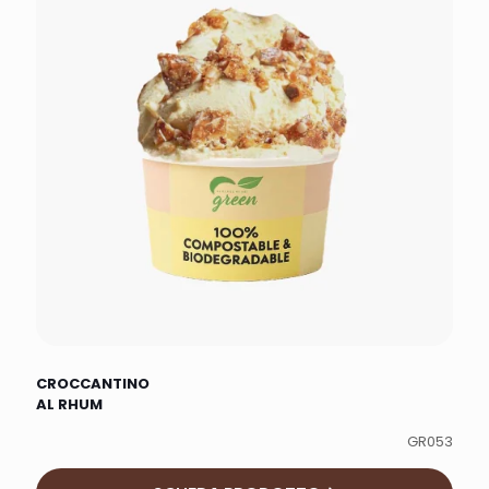
CROCCANTINO
AL RHUM
GR053