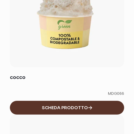
COCCO
MDG066
SCHEDA PRODOTTO