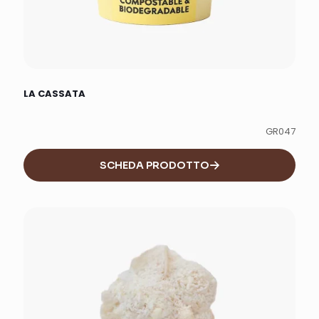
LA CASSATA
GR047
SCHEDA PRODOTTO