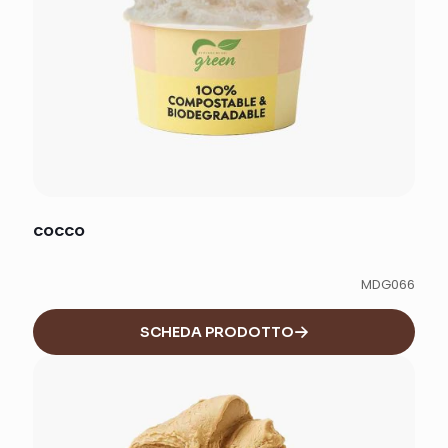
COCCO
MDG066
SCHEDA PRODOTTO