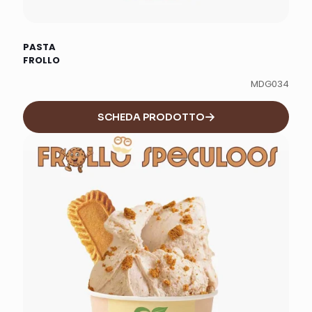
PASTA
FROLLO
MDG034
SCHEDA PRODOTTO