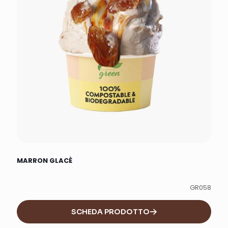
MARRON GLACÈ
GR058
SCHEDA PRODOTTO