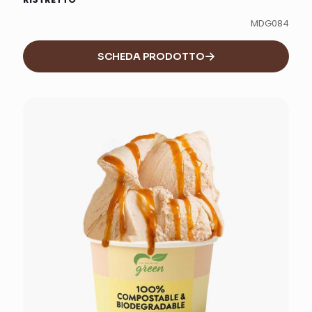
MDG084
SCHEDA PRODOTTO