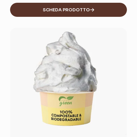
SCHEDA PRODOTTO