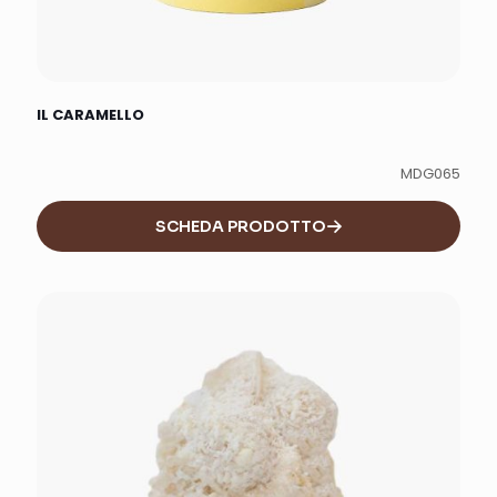
IL CARAMELLO
MDG065
SCHEDA PRODOTTO