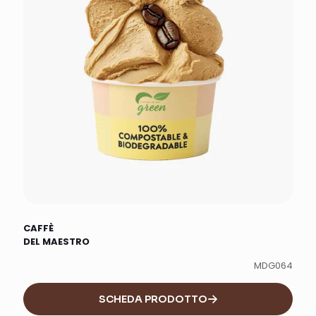
CAFFÈ
DEL MAESTRO
MDG064
SCHEDA PRODOTTO