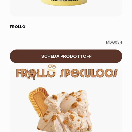
FROLLO
MDG034
SCHEDA PRODOTTO