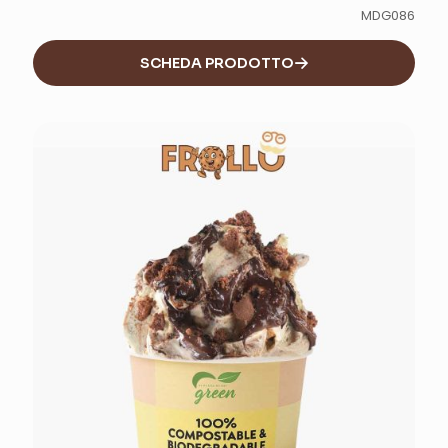
MDG086
SCHEDA PRODOTTO