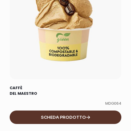
CAFFÈ
DEL MAESTRO
MDG064
SCHEDA PRODOTTO