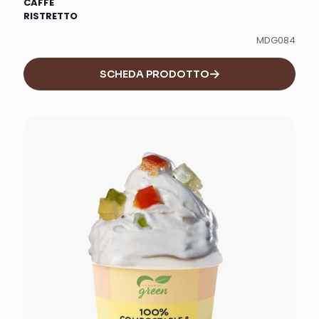
CAFFÈ
RISTRETTO
MDG084
SCHEDA PRODOTTO