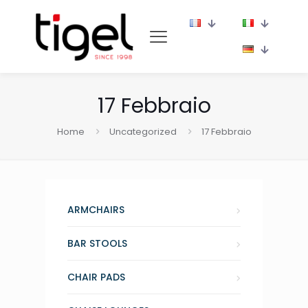
17 Febbraio
Home
Uncategorized
17 Febbraio
ARMCHAIRS
BAR STOOLS
CHAIR PADS