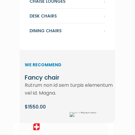
CHAISE LOUNGES
DESK CHAIRS
DINING CHAIRS
WE RECOMMEND
Fancy chair
Rutrum non id sem turpis elementum
vel id. Magna.
$1550.00