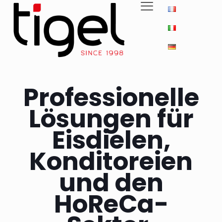
Professionelle
Lösungen für
Eisdielen,
Konditoreien
und den
HoReCa-