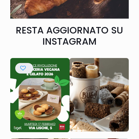
RESTA AGGIORNATO SU
INSTAGRAM