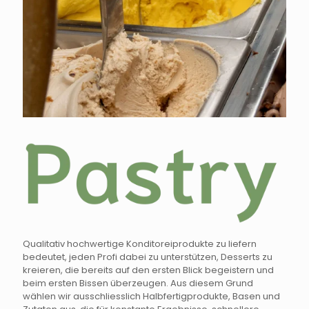
Qualitativ hochwertige Konditoreiprodukte zu liefern
bedeutet, jeden Profi dabei zu unterstützen, Desserts zu
kreieren, die bereits auf den ersten Blick begeistern und
beim ersten Bissen überzeugen. Aus diesem Grund
wählen wir ausschliesslich Halbfertigprodukte, Basen und