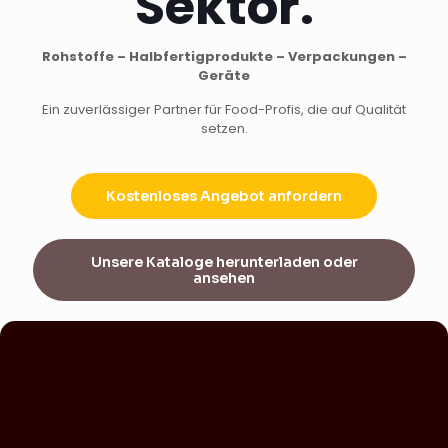
Sektor.
Rohstoffe – Halbfertigprodukte – Verpackungen –
Geräte
Ein zuverlässiger Partner für Food-Profis, die auf Qualität
setzen.
Kostenloses Angebot anfordern
Unsere Kataloge herunterladen oder
ansehen