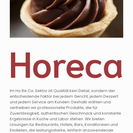
Im Ho.Re.Ca. Sektor ist Qualität kein Detail, sondern der
entscheidende Faktor bei jedem Gericht, jedem Dessert
und jedem Service am Kunden. Deshalb wählen und
vertreiben wir professionelle Produkte, die für
Zuverlässigkeit, authentischen Geschmack und konstante
Ergebnisse in Küche und Labor stehen. Wir bieten
Lösungen für Restaurants, Hotels, Bars, Konditoreien und
Eisdielen, die leistungsstarke, einfach anzuwendende