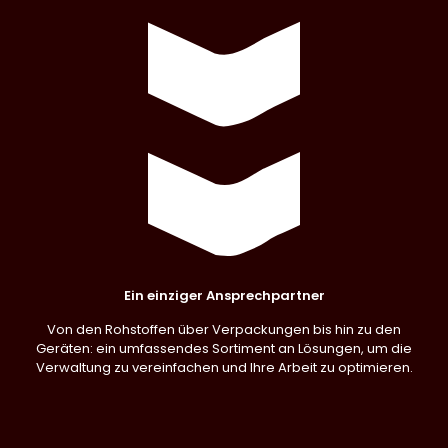
Ein einziger Ansprechpartner
Von den Rohstoffen über Verpackungen bis hin zu den
Geräten: ein umfassendes Sortiment an Lösungen, um die
Verwaltung zu vereinfachen und Ihre Arbeit zu optimieren.