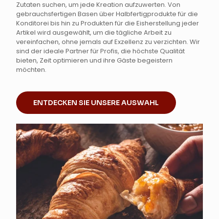
Zutaten suchen, um jede Kreation aufzuwerten. Von
gebrauchsfertigen Basen über Halbfertigprodukte für die
Konditorei bis hin zu Produkten für die Eisherstellung jeder
Artikel wird ausgewählt, um die tägliche Arbeit zu
vereinfachen, ohne jemals auf Exzellenz zu verzichten. Wir
sind der ideale Partner für Profis, die höchste Qualität
bieten, Zeit optimieren und ihre Gäste begeistern
möchten.
ENTDECKEN SIE UNSERE AUSWAHL