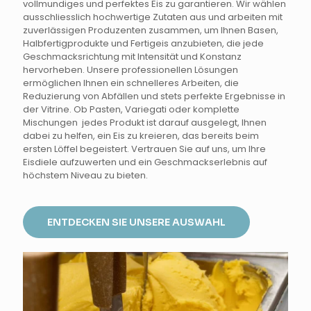
vollmundiges und perfektes Eis zu garantieren. Wir wählen
ausschliesslich hochwertige Zutaten aus und arbeiten mit
zuverlässigen Produzenten zusammen, um Ihnen Basen,
Halbfertigprodukte und Fertigeis anzubieten, die jede
Geschmacksrichtung mit Intensität und Konstanz
hervorheben. Unsere professionellen Lösungen
ermöglichen Ihnen ein schnelleres Arbeiten, die
Reduzierung von Abfällen und stets perfekte Ergebnisse in
der Vitrine. Ob Pasten, Variegati oder komplette
Mischungen jedes Produkt ist darauf ausgelegt, Ihnen
dabei zu helfen, ein Eis zu kreieren, das bereits beim
ersten Löffel begeistert. Vertrauen Sie auf uns, um Ihre
Eisdiele aufzuwerten und ein Geschmackserlebnis auf
höchstem Niveau zu bieten.
ENTDECKEN SIE UNSERE AUSWAHL