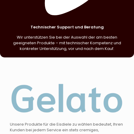
Technischer Support und Beratung
Wir unterstützen Sie bei der Auswahl der am besten
geeigneten Produkte – mit technischer Kompetenz und
konkreter Unterstützung, vor und nach dem Kauf.
Unsere Produkte für die Eisdiele zu wählen bedeutet, Ihren
Kunden bei jedem Service ein stets cremiges,