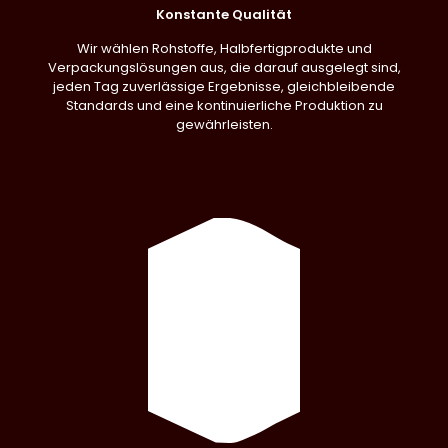
Konstante Qualität
Wir wählen Rohstoffe, Halbfertigprodukte und
Verpackungslösungen aus, die darauf ausgelegt sind,
jeden Tag zuverlässige Ergebnisse, gleichbleibende
Standards und eine kontinuierliche Produktion zu
gewährleisten.