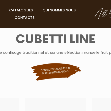
CATALOGUES
QUI SOMMES NOUS
CONTACTS
CUBETTI LINE
 confisage traditionnel et sur une sélection manuelle fruit pa