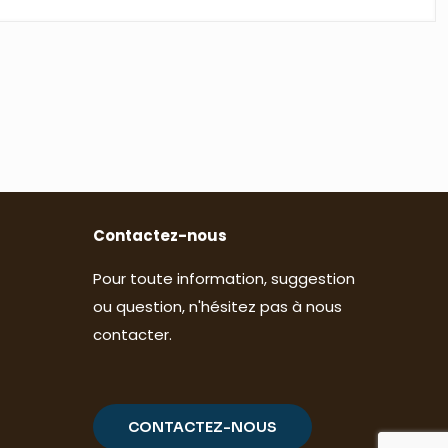
Contactez-nous
Pour toute information, suggestion
ou question, n'hésitez pas à nous
contacter.
CONTACTEZ-NOUS