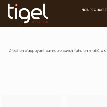
NOS PRODUITS
C’est en s’appuyant sur notre savoir faire en matière de