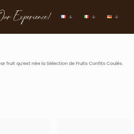
r fruit qu’est née la Sélection de Fruits Confits Coulés.