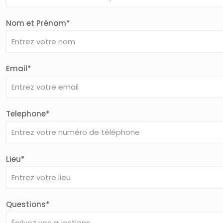
Nom et Prénom*
Email*
Telephone*
Lieu*
Questions*