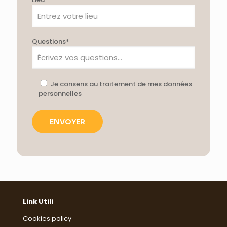
Questions*
Je consens au traitement de mes données
personnelles
Link Utili
Cookies policy