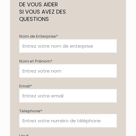
DE VOUS AIDER
SI VOUS AVEZ DES
QUESTIONS
Nom de Enterprise*
Nom et Prénom*
Email*
Telephone*
Lieu*