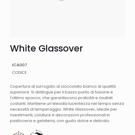
White Glassover
ICA007
CODICE
Copertura di surrogato al cioccolato bianco di qualità
superiore. Si distingue per il basso punto di fusione e
l’ottimo spacco, che garantiscono praticità e risultati
costanti. Mantiene un’elevata lucentezza nel tempo senza
necessità di temperaggio. White Glassover, Ideale per
rivestimenti, colature e decorazioni professionali in
pasticceria e gelateria, con gusto dolce e delicato.