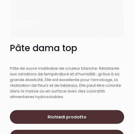
Pâte dama top
Pâte de sucre malléable de couleur blanche. Résistante
aux variations de température et d’humidité ; grâce à sa
grande élasticité, Elle est excellente pour l’enrobage, la
réalisation de fleurs et de tableaux. Elle peut être colorée
dans la masse ou en surface avec des colorants
alimentaires hydrosolubles.
Richiedi prodotto