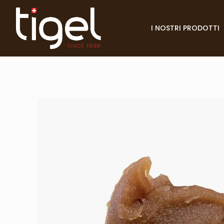
I NOSTRI PRODOTTI