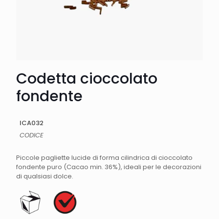
Codetta cioccolato
fondente
ICA032
CODICE
Piccole pagliette lucide di forma cilindrica di cioccolato
fondente puro (Cacao min. 36%), ideali per le decorazioni
di qualsiasi dolce.