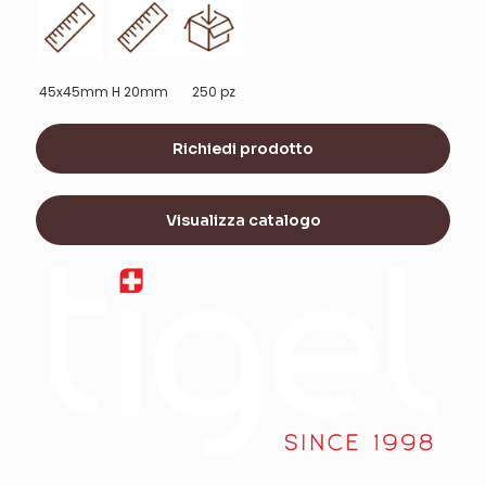
45x45mm
H 20mm
250 pz
Richiedi prodotto
Visualizza catalogo