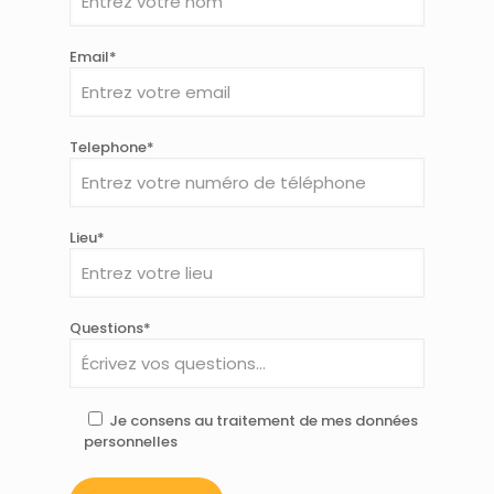
Email*
Telephone*
Lieu*
Questions*
Je consens au traitement de mes données
personnelles