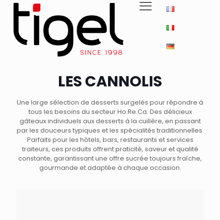
LES CANNOLIS
Une large sélection de desserts surgelés pour répondre à
tous les besoins du secteur Ho.Re.Ca. Des délicieux
gâteaux individuels aux desserts à la cuillère, en passant
par les douceurs typiques et les spécialités traditionnelles.
Parfaits pour les hôtels, bars, restaurants et services
traiteurs, ces produits offrent praticité, saveur et qualité
constante, garantissant une offre sucrée toujours fraîche,
gourmande et adaptée à chaque occasion.