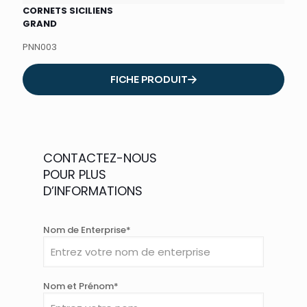
CORNETS SICILIENS
GRAND
PNN003
FICHE PRODUIT
CONTACTEZ-NOUS
POUR PLUS
D’INFORMATIONS
Nom de Enterprise*
Nom et Prénom*