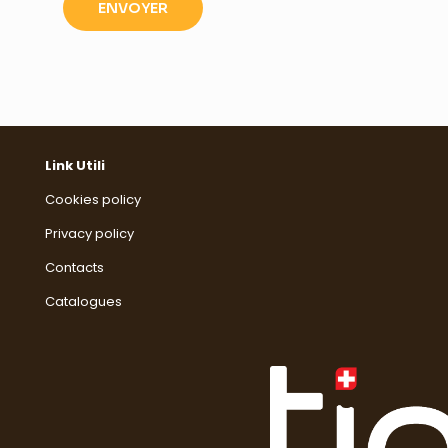
Link Utili
Cookies policy
Privacy policy
Contacts
Catalogues