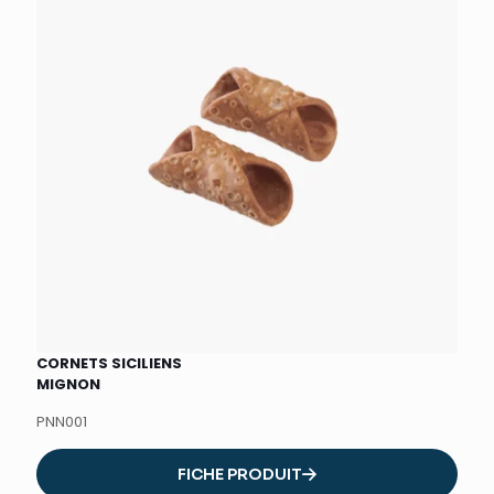
CORNETS SICILIENS
MIGNON
PNN001
FICHE PRODUIT