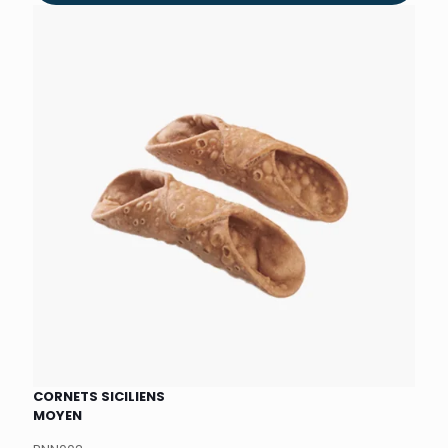
CORNETS SICILIENS
MOYEN