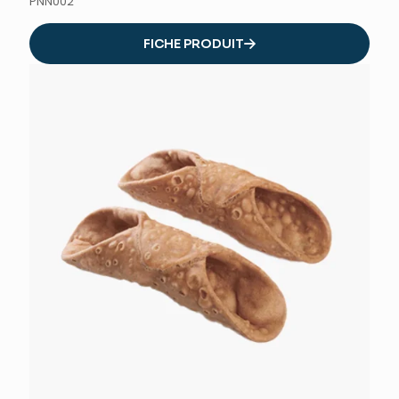
PNN002
FICHE PRODUIT