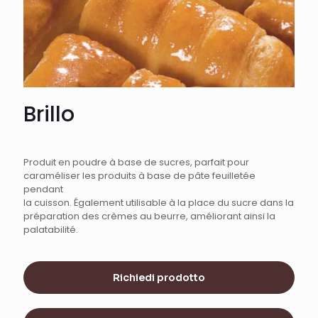
Brillo
Produit en poudre à base de sucres, parfait pour
caraméliser les produits à base de pâte feuilletée
pendant
la cuisson. Également utilisable à la place du sucre dans la
préparation des crèmes au beurre, améliorant ainsi la
palatabilité.
Richiedi prodotto