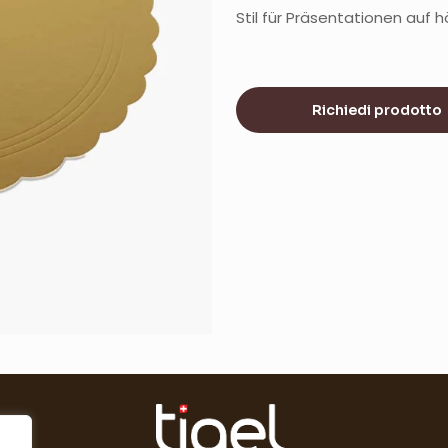
Stil für Präsentationen auf 
Richiedi prodotto