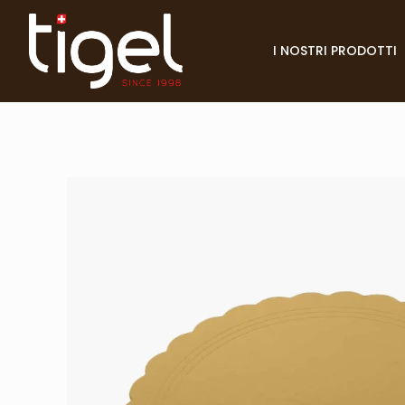
I NOSTRI PRODOTTI