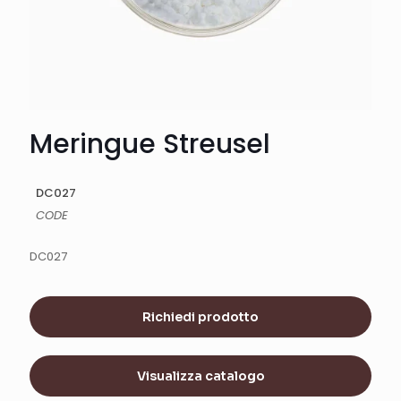
Meringue Streusel
DC027
CODE
DC027
Richiedi prodotto
Visualizza catalogo