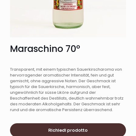
Maraschino 70°
Transparent, mit einem typischen Sauerkirscharoma von
hervorragender aromatischer Intensität, fein und gut
gemischt, ohne aggressive Noten. Der Geschmack ist
typisch für die Sauerkirsche, harmonisch, aber fest,
ungewöhnlich für süsse Liköre aufgrund der
Beschaffenheit des Destillats, deutlich wahrnehmbar trotz
des moderaten Alkoholgehalts. Der Geschmack ist sehr
rund und die aromatische Persistenz überraschend.
Richiedi prodotto