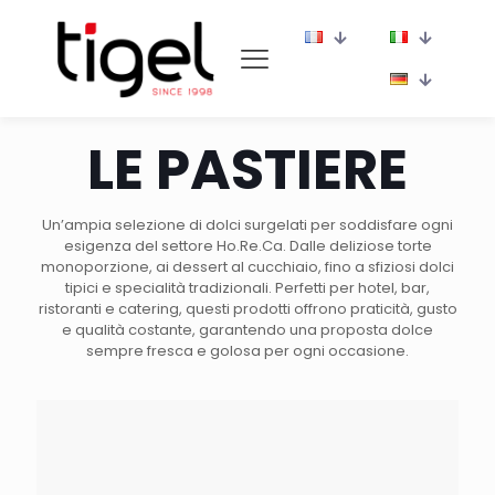
LE PASTIERE
Un’ampia selezione di dolci surgelati per soddisfare ogni
esigenza del settore Ho.Re.Ca. Dalle deliziose torte
monoporzione, ai dessert al cucchiaio, fino a sfiziosi dolci
tipici e specialità tradizionali. Perfetti per hotel, bar,
ristoranti e catering, questi prodotti offrono praticità, gusto
e qualità costante, garantendo una proposta dolce
sempre fresca e golosa per ogni occasione.