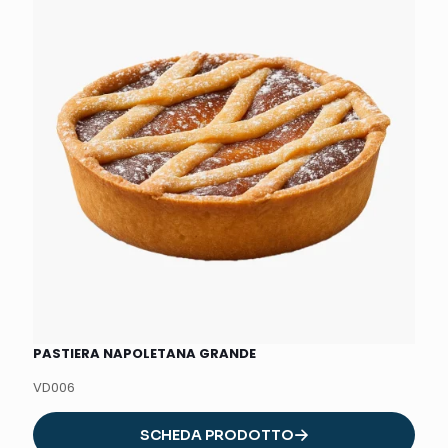
PASTIERA NAPOLETANA GRANDE
VD006
SCHEDA PRODOTTO