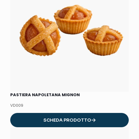
PASTIERA NAPOLETANA MIGNON
VD009
SCHEDA PRODOTTO