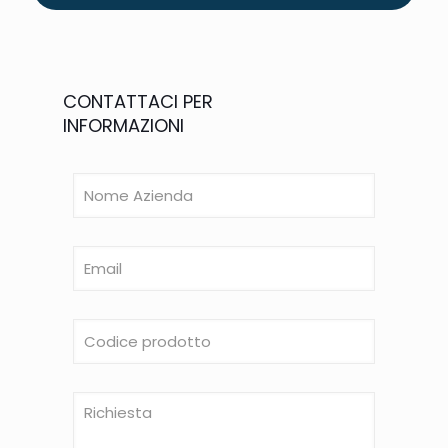
CONTATTACI PER
INFORMAZIONI