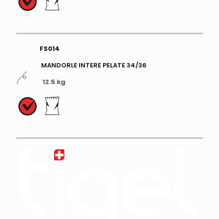
FS014
MANDORLE INTERE PELATE 34/36
12.5 kg