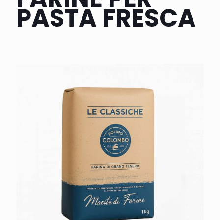
PASTA FRESCA