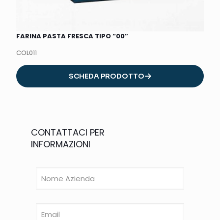
FARINA PASTA FRESCA TIPO “00”
COL011
SCHEDA PRODOTTO
CONTATTACI PER
INFORMAZIONI