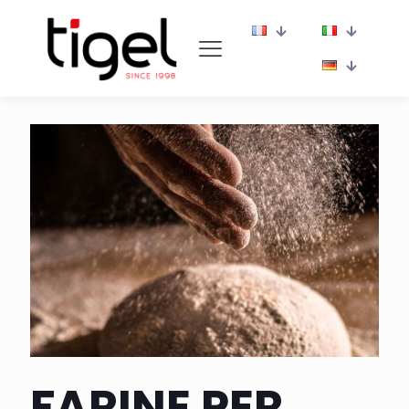
FARINE PER